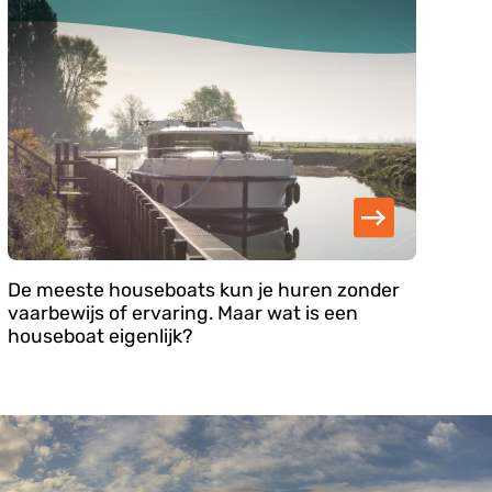
De meeste houseboats kun je huren zonder
vaarbewijs of ervaring. Maar wat is een
houseboat eigenlijk?