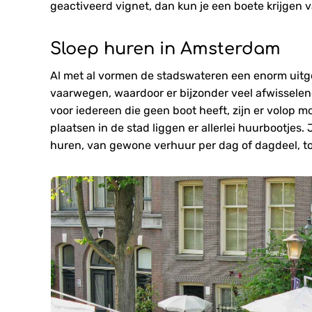
geactiveerd vignet, dan kun je een boete krijgen v
Sloep huren in Amsterdam
Al met al vormen de stadswateren een enorm uitge
vaarwegen, waardoor er bijzonder veel afwisselen
voor iedereen die geen boot heeft, zijn er volop 
plaatsen in de stad liggen er allerlei huurbootjes
huren, van gewone verhuur per dag of dagdeel, t