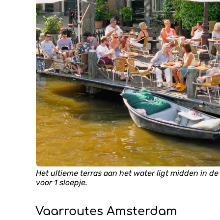
Het ultieme terras aan het water ligt midden in d
voor 1 sloepje.
Vaarroutes Amsterdam