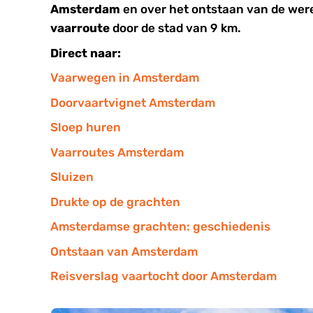
Amsterdam
en over het ontstaan van de we
vaarroute
door de stad van 9 km.
Direct naar:
Vaarwegen in Amsterdam
Doorvaartvignet Amsterdam
Sloep huren
Vaarroutes Amsterdam
Sluizen
Drukte op de grachten
Amsterdamse grachten: geschiedenis
Ontstaan van Amsterdam
Reisverslag vaartocht door Amsterdam