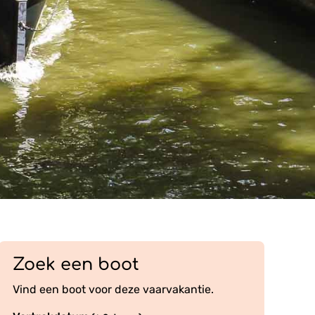
Zoek een boot
Vind een boot voor deze vaarvakantie.