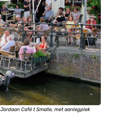
e Jordaan Café t Smalle, met aanlegplek