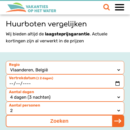
Huurboten vergelijken
Wij bieden altijd de
laagsteprijsgarantie
. Actuele
kortingen zijn al verwerkt in de prijzen
Regio
Vertrekdatum
(± 2 dagen)
Aantal dagen
Aantal personen
Zoeken