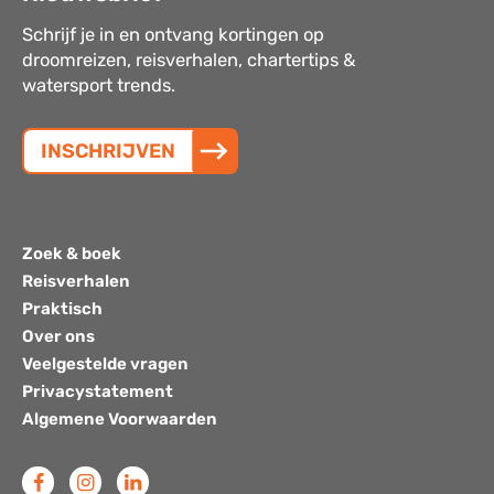
Schrijf je in en ontvang kortingen op
droomreizen, reisverhalen, chartertips &
watersport trends.
INSCHRIJVEN
Zoek & boek
Reisverhalen
Praktisch
Over ons
Veelgestelde vragen
Privacystatement
Algemene Voorwaarden