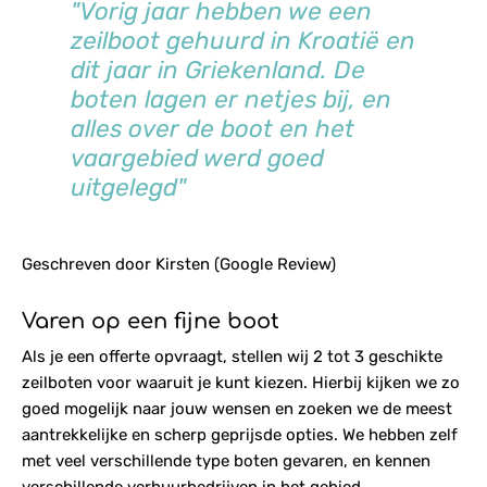
"Vorig jaar hebben we een
zeilboot gehuurd in Kroatië en
dit jaar in Griekenland. De
boten lagen er netjes bij, en
alles over de boot en het
vaargebied werd goed
uitgelegd"
Geschreven door Kirsten (Google Review)
Varen op een fijne boot
Als je een offerte opvraagt, stellen wij 2 tot 3 geschikte
zeilboten voor waaruit je kunt kiezen. Hierbij kijken we zo
goed mogelijk naar jouw wensen en zoeken we de meest
aantrekkelijke en scherp geprijsde opties. We hebben zelf
met veel verschillende type boten gevaren, en kennen