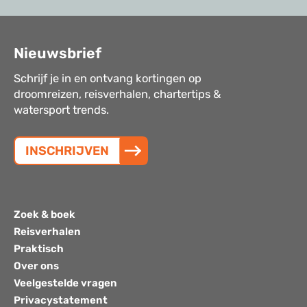
Nieuwsbrief
Schrijf je in en ontvang kortingen op
droomreizen, reisverhalen, chartertips &
watersport trends.
INSCHRIJVEN
Zoek & boek
Reisverhalen
Praktisch
Over ons
Veelgestelde vragen
Privacystatement