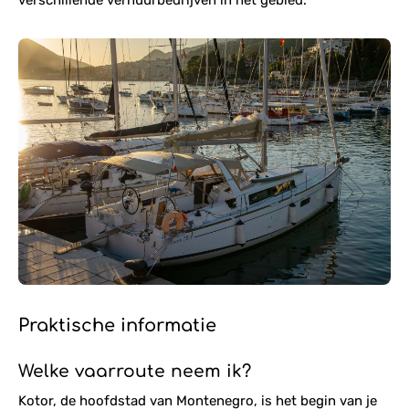
verschillende verhuurbedrijven in het gebied.
Praktische informatie
Welke vaarroute neem ik?
Kotor, de hoofdstad van Montenegro, is het begin van je