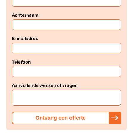
Achternaam
E-mailadres
Telefoon
Aanvullende wensen of vragen
Ontvang een offerte