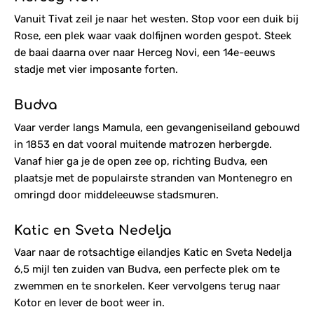
Vanuit Tivat zeil je naar het westen. Stop voor een duik bij
Rose, een plek waar vaak dolfijnen worden gespot. Steek
de baai daarna over naar Herceg Novi, een 14e-eeuws
stadje met vier imposante forten.
Budva
Vaar verder langs Mamula, een gevangeniseiland gebouwd
in 1853 en dat vooral muitende matrozen herbergde.
Vanaf hier ga je de open zee op, richting Budva, een
plaatsje met de populairste stranden van Montenegro en
omringd door middeleeuwse stadsmuren.
Katic en Sveta Nedelja
Vaar naar de rotsachtige eilandjes Katic en Sveta Nedelja
6,5 mijl ten zuiden van Budva, een perfecte plek om te
zwemmen en te snorkelen. Keer vervolgens terug naar
Kotor en lever de boot weer in.