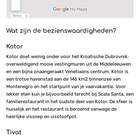
Wat zijn de bezienswaardigheden?
Kotor
Kotor doet weinig onder voor het Kroatische Dubrovnik:
overweldigend mooie vestingmuren uit de Middeleeuwen
en een bijna onaangeraakt Venetiaans centrum. Kotor is
een trotse havenstad aan de 146 km2 binnenzee van
Montenegro en het startpunt van je vaarvakantie. Voor
lekker eten kun je bijvoorbeeld terecht bij Scala Santa, een
familierestaurant in het oudste deel van Kotor. De sfeer is
huiselijk en het restaurant is beroemd vanwege de
heerlijke vissoep en visstoofpot.
Tivat