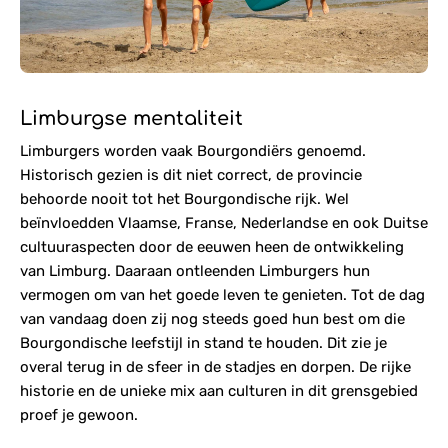
Limburgse mentaliteit
Limburgers worden vaak Bourgondiërs genoemd.
Historisch gezien is dit niet correct, de provincie
behoorde nooit tot het Bourgondische rijk. Wel
beïnvloedden Vlaamse, Franse, Nederlandse en ook Duitse
cultuuraspecten door de eeuwen heen de ontwikkeling
van Limburg. Daaraan ontleenden Limburgers hun
vermogen om van het goede leven te genieten. Tot de dag
van vandaag doen zij nog steeds goed hun best om die
Bourgondische leefstijl in stand te houden. Dit zie je
overal terug in de sfeer in de stadjes en dorpen. De rijke
historie en de unieke mix aan culturen in dit grensgebied
proef je gewoon.