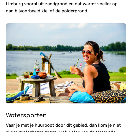
Limburg vooral uit zandgrond en dat warmt sneller op
dan bijvoorbeeld klei of de poldergrond.
Watersporten
Vaar je met je huurboot door dit gebied, dan kom je niet