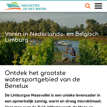
Varen in Nederlands- en Belgisch
Limburg
Ontdek het grootste
watersportgebied van de
Benelux
De Limburgse Maasvallei is een unieke levensader in
een opmerkelijk zonnig, warm en droog microklimaat.