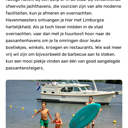
sfeervolle jachthavens, die voorzien zijn van alle moderne
faciliteiten, kun je afmeren en overnachten.
Havenmeesters ontvangen je hier met Limburgse
hartelijkheid. Als je toch liever midden in de stad
overnachten, vaar dan met je huurboot hoor naar de
passantenhavens om je te omringen door leuke
boetiekjes, winkels, kroegen en restaurants. Wie wat meer
vrij wil zijn om bijvoorbeeld de barbecue aan te steken,
kun een mooi plekje vinden aan één van goed aangelegde
passantensteigers.