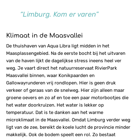
“Limburg. Kom er varen”
Klimaat in de Maasvallei
De thuishaven van Aqua Libra ligt midden in het
Maasplassengebied. Na de eerste bocht bij het uitvaren
van de haven lijkt de dagelijkse stress ineens heel ver
weg. Je vaart direct het natuurreservaat RivierPark
Maasvallei binnen, waar Konikpaarden en
Gallowayrunderen vrij rondlopen. Hier is geen druk
verkeer of geraas van de snelweg. Hier zijn alleen maar
groene oevers en zo af en toe een paar motorbootjes die
het water doorkruizen. Het water is lekker op
temperatuur. Dat is te danken aan het warme
microklimaat in de Maasvallei. Omdat Limburg verder weg
ligt van de zee, bereikt de koele lucht de provincie minder
makkelijk. Ook de bodem speelt een rol. Zo bestaat