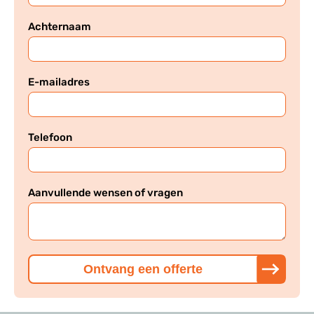
Achternaam
E-mailadres
Telefoon
Aanvullende wensen of vragen
Ontvang een offerte