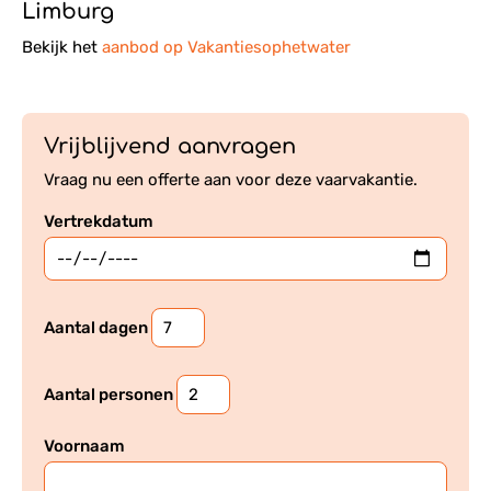
Limburg
Bekijk het
aanbod op Vakantiesophetwater
Vrijblijvend aanvragen
Vraag nu een offerte aan voor deze vaarvakantie.
Vertrekdatum
Aantal dagen
Aantal personen
Voornaam